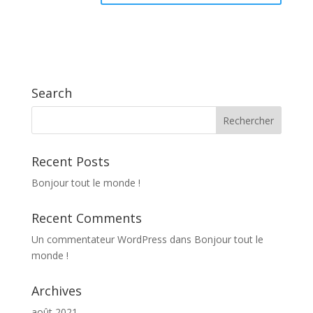
Search
Recent Posts
Bonjour tout le monde !
Recent Comments
Un commentateur WordPress
dans
Bonjour tout le
monde !
Archives
août 2021