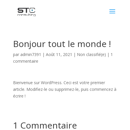
Bonjour tout le monde !
par
admin7391
|
Août 11, 2021
|
Non classifié(e)
|
1
commentaire
Bienvenue sur WordPress. Ceci est votre premier
article. Modifiez-le ou supprimez-le, puis commencez à
écrire !
1 Commentaire