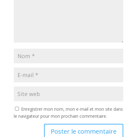
Enregistrer mon nom, mon e-mail et mon site dans
le navigateur pour mon prochain commentaire.