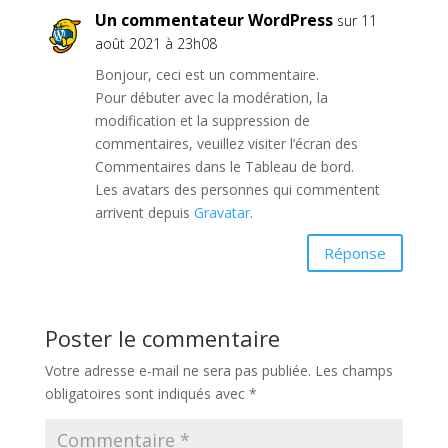
Un commentateur WordPress
sur 11
août 2021 à 23h08
Bonjour, ceci est un commentaire.
Pour débuter avec la modération, la
modification et la suppression de
commentaires, veuillez visiter l’écran des
Commentaires dans le Tableau de bord.
Les avatars des personnes qui commentent
arrivent depuis
Gravatar
.
Réponse
Poster le commentaire
Votre adresse e-mail ne sera pas publiée.
Les champs
obligatoires sont indiqués avec
*